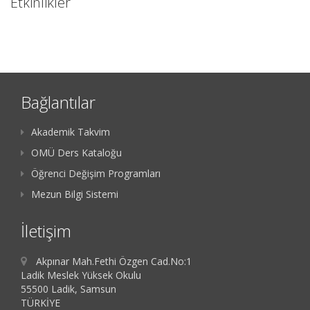
Etkinlikler
Bağlantılar
Akademik Takvim
OMÜ Ders Kataloğu
Öğrenci Değişim Programları
Mezun Bilgi Sistemi
İletişim
Akpınar Mah.Fethi Özgen Cad.No:1
Ladik Meslek Yüksek Okulu
55500 Ladik, Samsun
TÜRKİYE