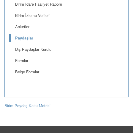
Birim İdare Faaliyet Raporu
Birim İzleme Verileri
Anketler
Paydaşlar
Dış Paydaşlar Kurulu
Formlar
Belge Formlar
Birim Paydaş Katkı Matrisi