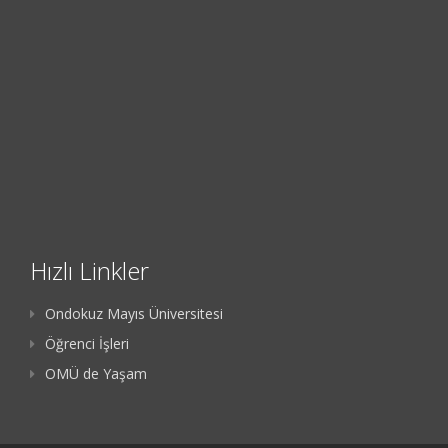
Hızlı Linkler
Ondokuz Mayıs Üniversitesi
Öğrenci İşleri
OMÜ de Yaşam