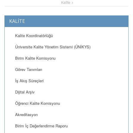
Kali̇te
KALİTE
Kalite Koordinatörlüğü
Üniversite Kalite Yönetim Sistemi (ÜNİKYS)
Birim Kalite Komisyonu
Görev Tanımları
İş Akış Süreçleri
Dijital Arşiv
Öğrenci Kalite Komisyonu
Akreditasyon
Birim İç Değerlendirme Raporu