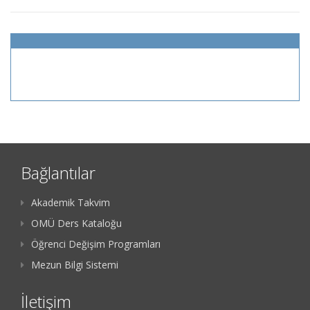
Bağlantılar
Akademik Takvim
OMÜ Ders Kataloğu
Öğrenci Değişim Programları
Mezun Bilgi Sistemi
İletişim