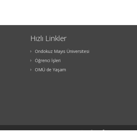
Hızlı Linkler
Ondokuz Mayıs Üniversitesi
Öğrenci İşleri
OMÜ de Yaşam