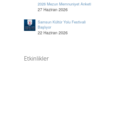
2026 Mezun Memnuniyet Anketi
27 Haziran 2026
Samsun Kültür Yolu Festivali
Başlıyor
22 Haziran 2026
Etkinlikler