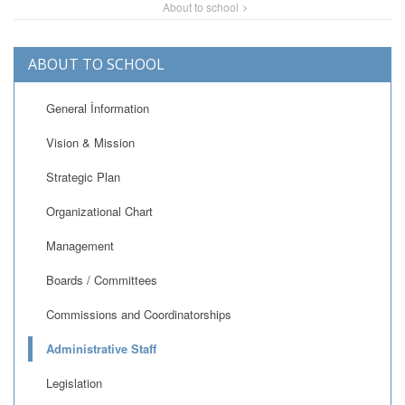
About to school
ABOUT TO SCHOOL
General İnformation
Vision & Mission
Strategic Plan
Organizational Chart
Management
Boards / Committees
Commissions and Coordinatorships
Administrative Staff
Legislation